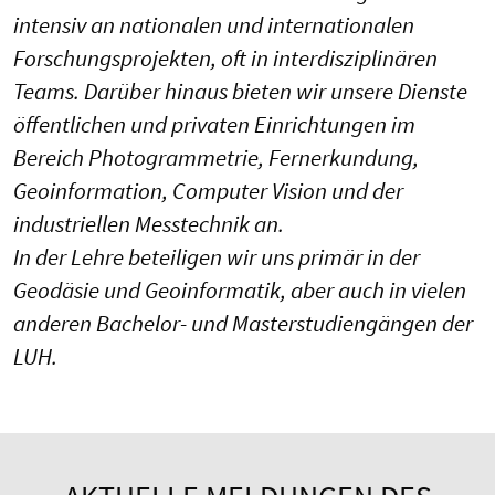
intensiv an nationalen und internationalen
Forschungsprojekten, oft in interdisziplinären
Teams. Darüber hinaus bieten wir unsere Dienste
öffentlichen und privaten Einrichtungen im
Bereich Photogrammetrie, Fernerkundung,
Geoinformation, Computer Vision und der
industriellen Messtechnik an.
In der Lehre beteiligen wir uns primär in der
Geodäsie und Geoinformatik, aber auch in vielen
anderen Bachelor- und Masterstudiengängen der
LUH.