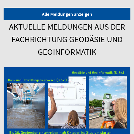
Alle Meldungen anzeigen
AKTUELLE MELDUNGEN AUS DER
FACHRICHTUNG GEODÄSIE UND
GEOINFORMATIK