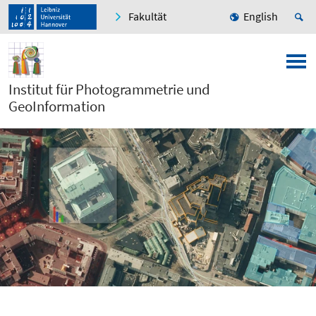
Fakultät
English
Institut für Photogrammetrie und
GeoInformation