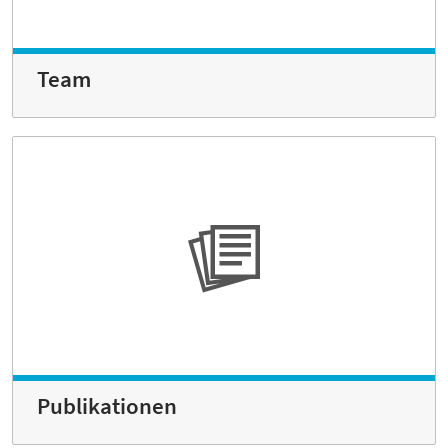
Team
Publikationen