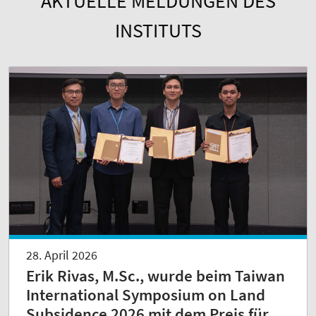
AKTUELLE MELDUNGEN DES
INSTITUTS
28. April 2026
Erik Rivas, M.Sc., wurde beim Taiwan
International Symposium on Land
Subsidence 2026 mit dem Preis für