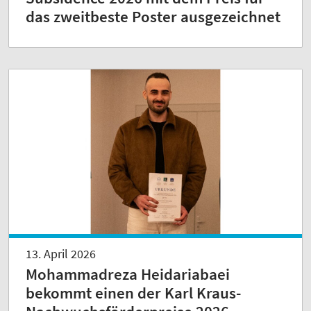
das zweitbeste Poster ausgezeichnet
13. April 2026
Mohammadreza Heidariabaei
bekommt einen der Karl Kraus-