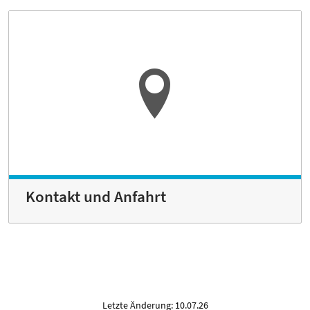
Kontakt und Anfahrt
Letzte Änderung: 10.07.26