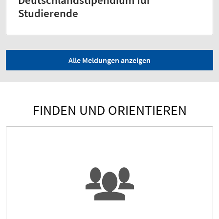
Deutschlandstipendium für
Studierende
Alle Meldungen anzeigen
FINDEN UND ORIENTIEREN