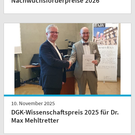
Nachwuchsförderpreise 2026
10. November 2025
DGK-Wissenschaftspreis 2025 für Dr.
Max Mehltretter