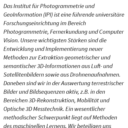
Das Institut für Photogrammetrie und
GeoInformation (IPI) ist eine führende universitäre
Forschungseinrichtung im Bereich
Photogrammetrie, Fernerkundung und Computer
Vision. Unsere wichtigsten Stärken sind die
Entwicklung und Implementierung neuer
Methoden zur Extraktion geometrischer und
semantischer 3D-Informationen aus Luft- und
Satellitenbildern sowie aus Drohnenaufnahmen.
Daneben sind wir in der Auswertung terrestrischer
Bilder und Bildsequenzen aktiv, z.B. in den
Bereichen 3D-Rekonstruktion, Mobilität und
Optische 3D Messtechnik. Ein wesentlicher
methodischer Schwerpunkt liegt auf Methoden
des maschinellen Lernens. Wir beteiligen uns