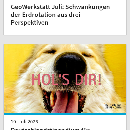
GeoWerkstatt Juli: Schwankungen
der Erdrotation aus drei
Perspektiven
10. Juli 2026