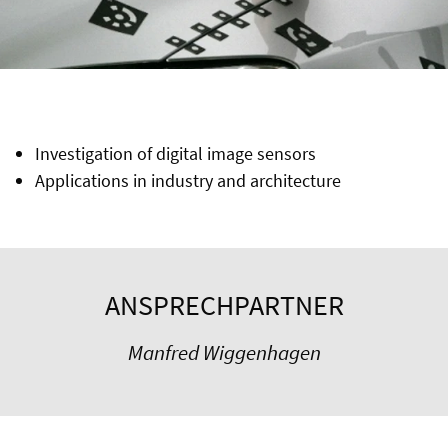
Investigation of digital image sensors
Applications in industry and architecture
ANSPRECHPARTNER
Manfred Wiggenhagen