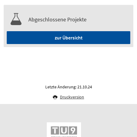
Abgeschlossene Projekte
zur Übersicht
Letzte Änderung: 21.10.24
Druckversion