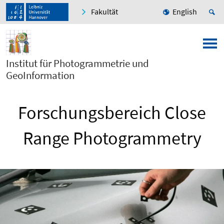
Fakultät
English
Institut für Photogrammetrie und
GeoInformation
Forschungsbereich Close
Range Photogrammetry