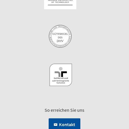
So erreichen Sie uns
Kontakt