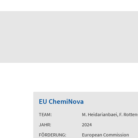
EU ChemiNova
TEAM:
M. Heidarianbaei, F. Rotten
JAHR:
2024
FÖRDERUNG:
European Commission