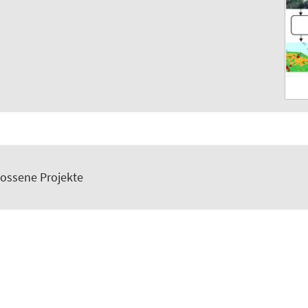
ossene Projekte