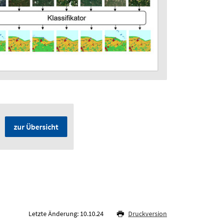
zur Übersicht
Letzte Änderung: 10.10.24
Druckversion