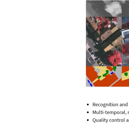
Recognition and 
Multi-temporal, 
Quality control 