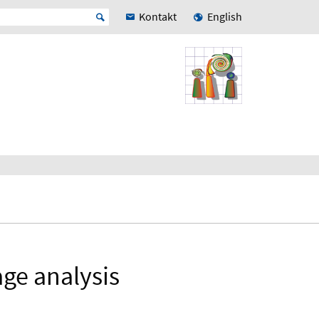
Kontakt
English
ge analysis