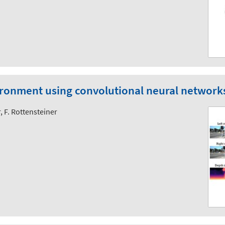
ironment using convolutional neural network
, F. Rottensteiner