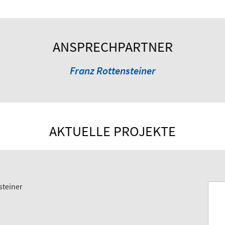
ANSPRECHPARTNER
Franz Rottensteiner
AKTUELLE PROJEKTE
steiner