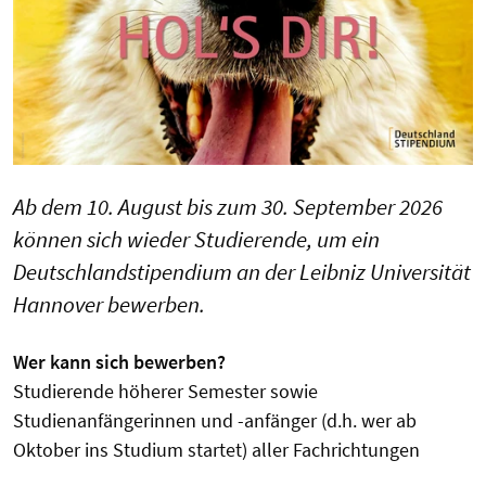
Ab dem 10. August bis zum 30. September 2026
können sich wieder Studierende, um ein
Deutschlandstipendium an der Leibniz Universität
Hannover bewerben.
Wer kann sich bewerben?
Studierende höherer Semester sowie
Studienanfängerinnen und -anfänger (d.h. wer ab
Oktober ins Studium startet) aller Fachrichtungen