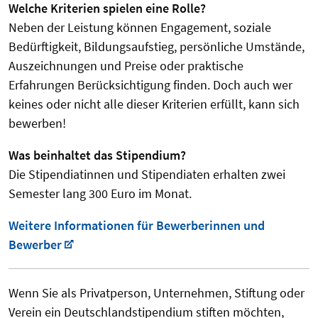
Welche Kriterien spielen eine Rolle?
Neben der Leistung können Engagement, soziale
Bedürftigkeit, Bildungsaufstieg, persönliche Umstände,
Auszeichnungen und Preise oder praktische
Erfahrungen Berücksichtigung finden. Doch auch wer
keines oder nicht alle dieser Kriterien erfüllt, kann sich
bewerben!
Was beinhaltet das Stipendium?
Die Stipendiatinnen und Stipendiaten erhalten zwei
Semester lang 300 Euro im Monat.
Weitere Informationen für Bewerberinnen und
Bewerber
Wenn Sie als Privatperson, Unternehmen, Stiftung oder
Verein ein Deutschlandstipendium stiften möchten,