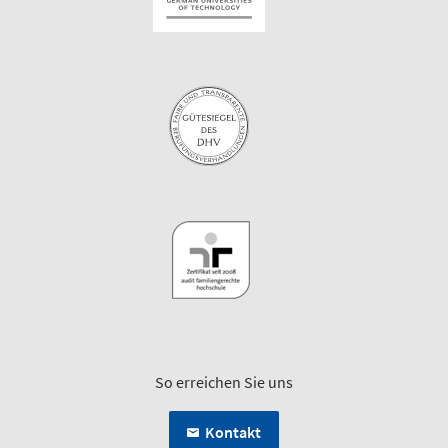
So erreichen Sie uns
Kontakt