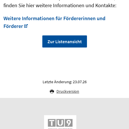
finden Sie hier weitere Informationen und Kontakte:
Weitere Informationen für Fördererinnen und
Förderer
Zur Listenansicht
Letzte Änderung: 23.07.26
Druckversion