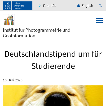
Fakultät
English
Institut für Photogrammetrie und
GeoInformation
Deutschlandstipendium für
Studierende
10. Juli 2026