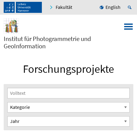
Fakultät
English
Institut für Photogrammetrie und
GeoInformation
Forschungsprojekte