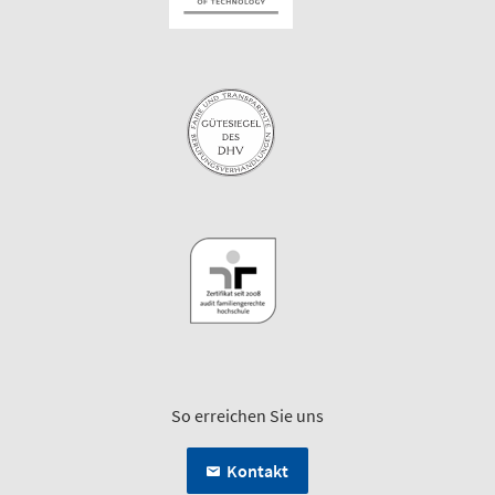
So erreichen Sie uns
Kontakt