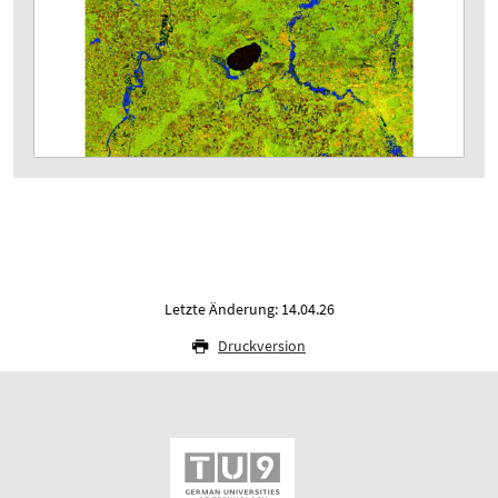
Letzte Änderung: 14.04.26
Druckversion