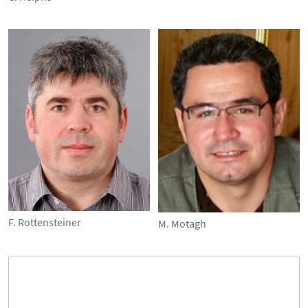
F. Rottensteiner
M. Motagh