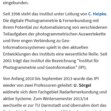
eingebunden.
Seit 1998 steht das Institut unter Leitung von
C. Heipke
.
Die digitale Photogrammetrie & Fernerkundung mit
ihrem Potential zur Automatisierung von verschiedenen
Teilaufgaben der photogrammetrischen Auswertekette
und ihrer engen Verbindung zu Geo-
Informationssystemen spielt in den aktuellen
Entwicklungen des Instituts eine wesentliche Rolle. Seit
2001 trägt das Institut die Bezeichnung "Institut für
Photogrammetrie und GeoInformation" (IPI).
Von Anfang 2010 bis September 2013 wurde das IPI
wieder von zwei Professoren geleitet:
U. Sörgel
widmete sich dem Fachgebiet Radarfernerkundung und
aktive Systeme. Zum Wintersemester 2013/14
wechselte er zur TU Darmstadt und übernahm dort das