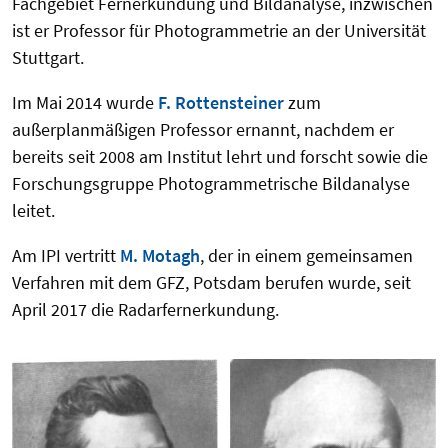
Fachgebiet Fernerkundung und Bildanalyse, inzwischen
ist er Professor für Photogrammetrie an der Universität
Stuttgart.
Im Mai 2014 wurde
F. Rottensteiner
zum
außerplanmäßigen Professor ernannt, nachdem er
bereits seit 2008 am Institut lehrt und forscht sowie die
Forschungsgruppe Photogrammetrische Bildanalyse
leitet.
Am IPI vertritt
M. Motagh
, der in einem gemeinsamen
Verfahren mit dem GFZ, Potsdam berufen wurde, seit
April 2017 die Radarfernerkundung.