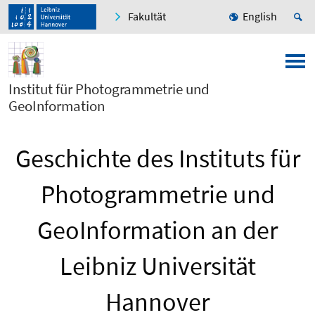
Fakultät
English
Institut für Photogrammetrie und
GeoInformation
Geschichte des Instituts für
Photogrammetrie und
GeoInformation an der
Leibniz Universität
Hannover