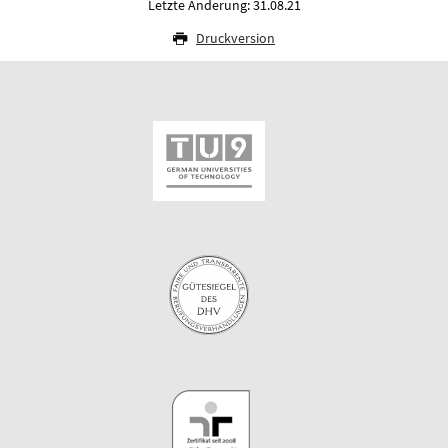
Letzte Änderung: 31.08.21
Druckversion