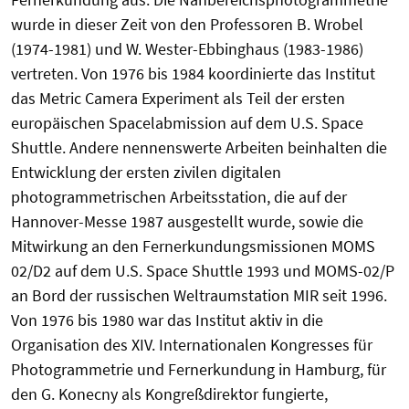
wurde in dieser Zeit von den Professoren B. Wrobel
(1974-1981) und W. Wester-Ebbinghaus (1983-1986)
vertreten. Von 1976 bis 1984 koordinierte das Institut
das Metric Camera Experiment als Teil der ersten
europäischen Spacelabmission auf dem U.S. Space
Shuttle. Andere nennenswerte Arbeiten beinhalten die
Entwicklung der ersten zivilen digitalen
photogrammetrischen Arbeitsstation, die auf der
Hannover-Messe 1987 ausgestellt wurde, sowie die
Mitwirkung an den Fernerkundungsmissionen MOMS
02/D2 auf dem U.S. Space Shuttle 1993 und MOMS-02/P
an Bord der russischen Weltraumstation MIR seit 1996.
Von 1976 bis 1980 war das Institut aktiv in die
Organisation des XIV. Internationalen Kongresses für
Photogrammetrie und Fernerkundung in Hamburg, für
den G. Konecny als Kongreßdirektor fungierte,