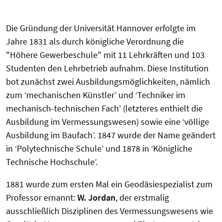
Die Gründung der Universität Hannover erfolgte im
Jahre 1831 als durch königliche Verordnung die
"Höhere Gewerbeschule" mit 11 Lehrkräften und 103
Studenten den Lehrbetrieb aufnahm. Diese Institution
bot zunächst zwei Ausbildungsmöglichkeiten, nämlich
zum ‘mechanischen Künstler’ und ‘Techniker im
mechanisch-technischen Fach’ (letzteres enthielt die
Ausbildung im Vermessungswesen) sowie eine ‘völlige
Ausbildung im Baufach’. 1847 wurde der Name geändert
in ‘Polytechnische Schule’ und 1878 in ‘Königliche
Technische Hochschule’.
1881 wurde zum ersten Mal ein Geodäsiespezialist zum
Professor ernannt:
W. Jordan
, der erstmalig
ausschließlich Disziplinen des Vermessungswesens wie