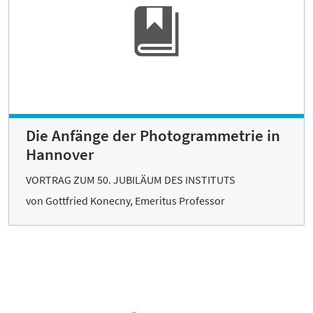
Die Anfänge der Photogrammetrie in
Hannover
VORTRAG ZUM 50. JUBILÄUM DES INSTITUTS
von Gottfried Konecny, Emeritus Professor