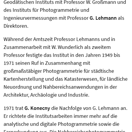
Geodätischen Instituts mit Professor W. Großmann und
des Instituts für Photogrammetrie und
Ingenieurvermessungen mit Professor
G. Lehmann
als
Direktoren.
Während der Amtszeit Professor Lehmanns und in
Zusammenarbeit mit W. Wunderlich als zweitem
Professor festigte das Institut in den Jahren 1949 bis
1971 seinen Ruf in Zusammenhang mit
großmaßstäbiger Photogrammetrie für städtische
Kartenherstellung und das Katasterwesen, für ländliche
Neuordnung und Nahbereichsanwendungen in der
Architektur, Archäologie und Industrie.
1971 trat
G. Konecny
die Nachfolge von G. Lehmann an.
Er richtete die Institutsarbeiten immer mehr auf die
analytische und digitale Photogrammetrie sowie die
Fernerkundung aus. Die Nahbereichsphotogrammetrie