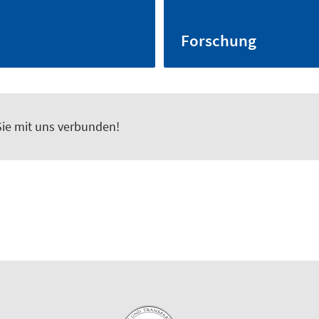
Forschung
Sie mit uns verbunden!