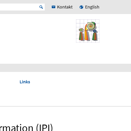
Kontakt
English
Links
mation (IPI)