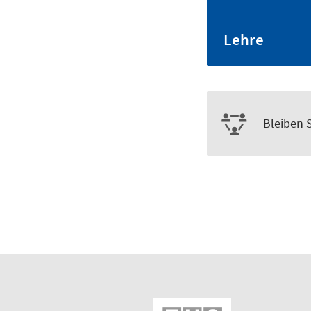
Lehre
Bleiben 